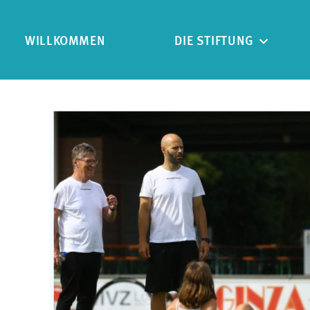
WILLKOMMEN
DIE STIFTUNG