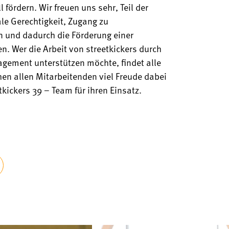
 fördern. Wir freuen uns sehr, Teil der
le Gerechtigkeit,
Zugang zu
en und dadurch
die Förderung einer
en. Wer die Arbeit von streetkickers durch
gement unterstützen möchte, findet alle
en allen Mitarbeitenden viel Freude dabei
ickers 39 – Team für ihren Einsatz.