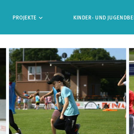
PROJEKTE
KINDER- UND JUGENDBE