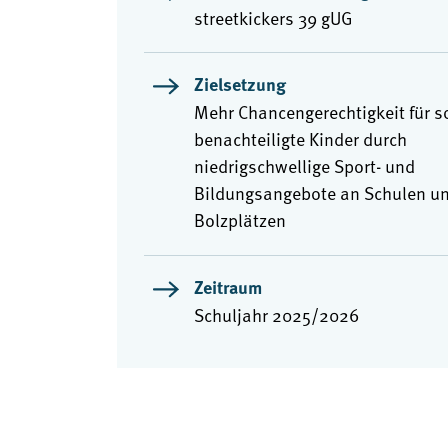
streetkickers 39 gUG
Zielsetzung
Mehr Chancengerechtigkeit für s
benachteiligte Kinder durch
niedrigschwellige Sport- und
Bildungsangebote an Schulen un
Bolzplätzen
Zeitraum
Schuljahr 2025/2026