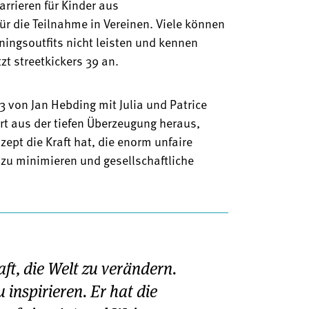
arrieren für Kinder aus
 die Teilnahme in Vereinen. Viele können
iningsoutfits nicht leisten und kennen
zt streetkickers 39 an.
 von Jan Hebding mit Julia und Patrice
rt aus der tiefen Überzeugung heraus,
ept die Kraft hat, die enorm unfaire
zu minimieren und gesellschaftliche
aft, die Welt zu verändern.
u inspirieren. Er hat die