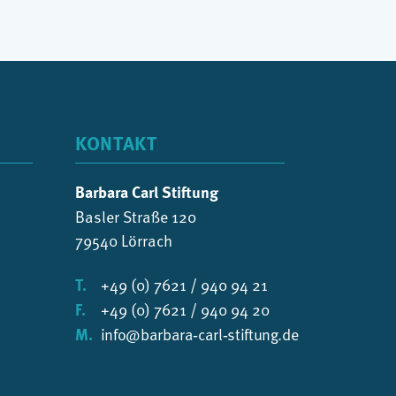
KONTAKT
Barbara Carl Stiftung
Basler Straße 120
79540 Lörrach
T.
+49 (0) 7621 / 940 94 21
F.
+49 (0) 7621 / 940 94 20
M.
info@barbara‑carl‑stiftung.de