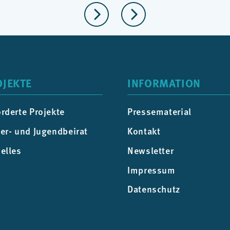
OJEKTE
INFORMATION
rderte Projekte
Pressematerial
er- und Jugendbeirat
Kontakt
elles
Newsletter
Impressum
Datenschutz