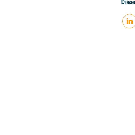
Diese