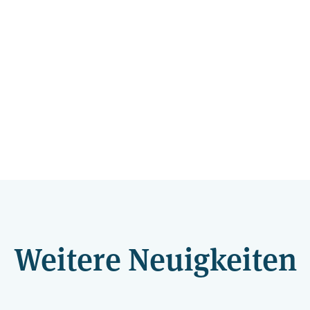
Weitere Neuigkeiten