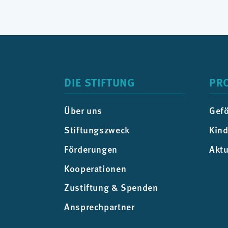
DIE STIFTUNG
PR
Über uns
Gefö
Stiftungszweck
Kind
Förderungen
Aktu
Kooperationen
Zustiftung & Spenden
Ansprechpartner