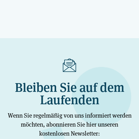
Bleiben Sie auf dem
Laufenden
Wenn Sie regelmäßig von uns informiert werden
möchten, abonnieren Sie hier unseren
kostenlosen Newsletter: