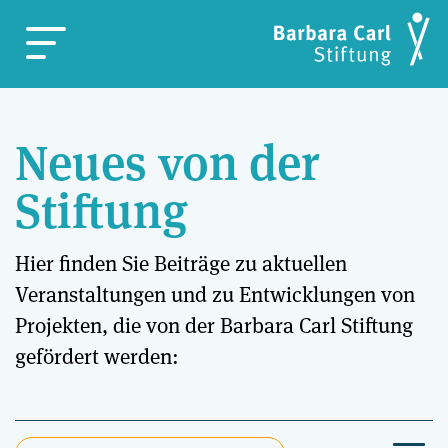
Neues von der
Stiftung
Hier finden Sie Beiträge zu aktuellen
Veranstaltungen und zu Entwicklungen von
Projekten, die von der Barbara Carl Stiftung
gefördert werden: