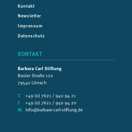
Kontakt
Newsletter
Impressum
Datenschutz
KONTAKT
Barbara Carl Stiftung
Basler Straße 120
79540 Lörrach
T.
+49 (0) 7621 / 940 94 21
F.
+49 (0) 7621 / 940 94 20
M.
info@barbara‑carl‑stiftung.de