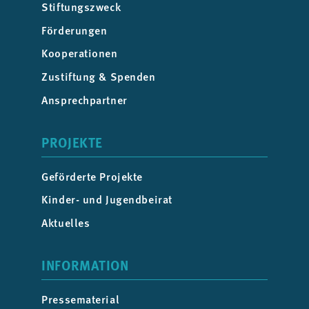
Stiftungszweck
Förderungen
Kooperationen
Zustiftung & Spenden
Ansprechpartner
PROJEKTE
Geförderte Projekte
Kinder- und Jugendbeirat
Aktuelles
INFORMATION
Pressematerial