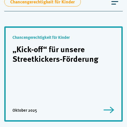
Chancengerechtigkeit für Kinder
Chancengerechtigkeit für Kinder
„Kick-off“ für unsere
Streetkickers-Förderung
Oktober 2025