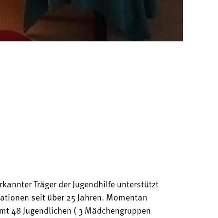
kannter Träger der Jugendhilfe unterstützt
tuationen seit über 25 Jahren. Momentan
amt 48 Jugendlichen ( 3 Mädchengruppen