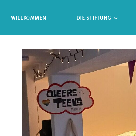
WILLKOMMEN
DIE STIFTUNG