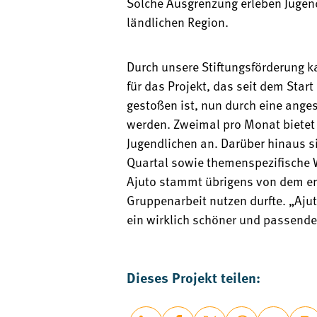
Solche Ausgrenzung erleben Jugend
ländlichen Region.
Durch unsere Stiftungsförderung 
für das Projekt, das seit dem Start
gestoßen ist, nun durch eine anges
werden. Zweimal pro Monat bietet A
Jugendlichen an. Darüber hinaus 
Quartal sowie themenspezifische
Ajuto stammt übrigens von dem erst
Gruppenarbeit nutzen durfte. „Ajut
ein wirklich schöner und passender
Dieses Projekt teilen: