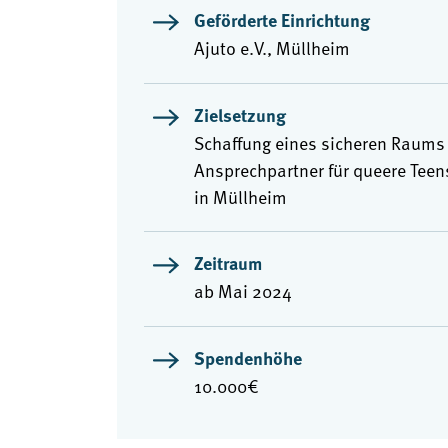
Geförderte Einrichtung
Ajuto e.V., Müllheim
Zielsetzung
Schaffung eines sicheren Raums
Ansprechpartner für queere Teen
in Müllheim
Zeitraum
ab Mai 2024
Spendenhöhe
10.000€