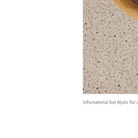
Infomaterial bei Ajuto für