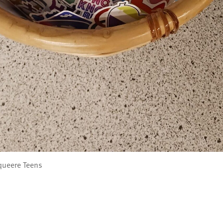
 queere Teens