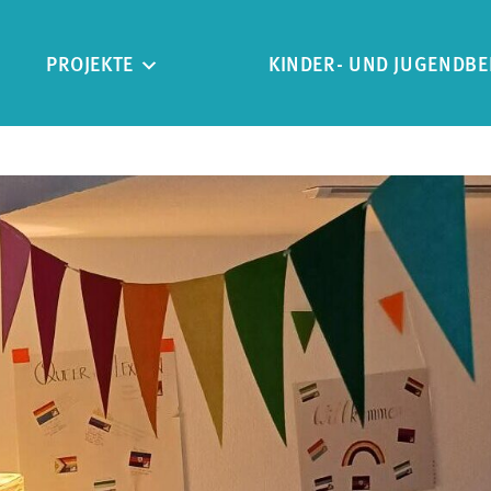
PROJEKTE
KINDER- UND JUGENDBE