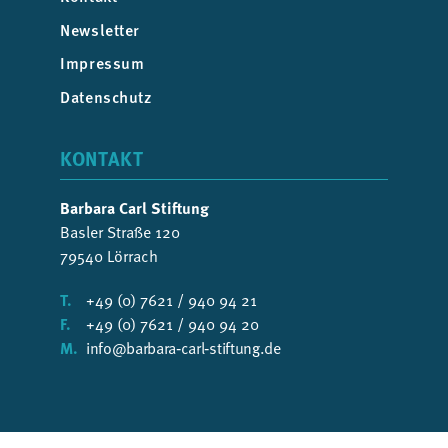
Newsletter
Impressum
Datenschutz
KONTAKT
Barbara Carl Stiftung
Basler Straße 120
79540 Lörrach
T.
+49 (0) 7621 / 940 94 21
F.
+49 (0) 7621 / 940 94 20
M.
info@barbara‑carl‑stiftung.de