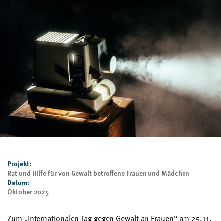
Projekt:
Rat und Hilfe für von Gewalt betroffene Frauen und Mädchen
Datum:
Oktober 2025
Zum „Internationalen Tag gegen Gewalt an Frauen“ am 25.11.