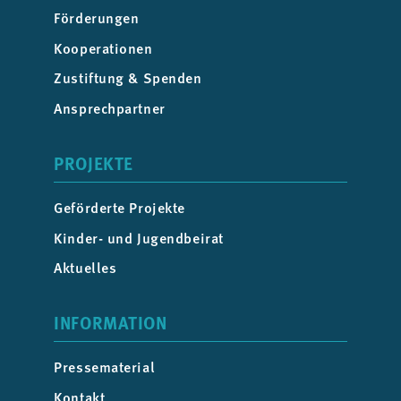
Förderungen
Kooperationen
Zustiftung & Spenden
Ansprechpartner
PROJEKTE
Geförderte Projekte
Kinder- und Jugendbeirat
Aktuelles
INFORMATION
Pressematerial
Kontakt