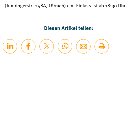
(Tumringerstr. 248A, Lörrach) ein. Einlass ist ab 18:30 Uhr.
Diesen Artikel teilen: